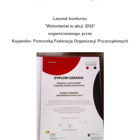
Laureat konkursu
"Wolontariat w akcji 2016"
organizowanego przez
Kujawsko- Pomorską Federację Organizacji Pozarządowych