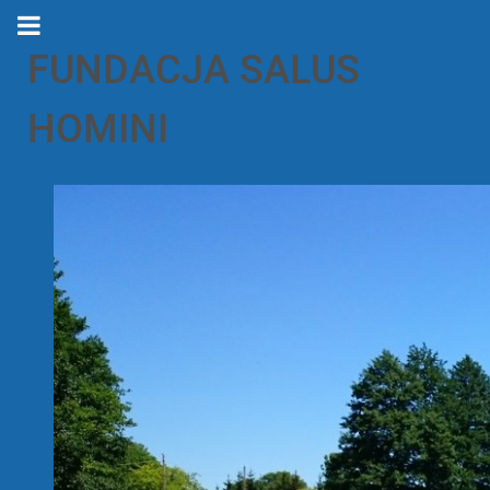
FUNDACJA SALUS
HOMINI