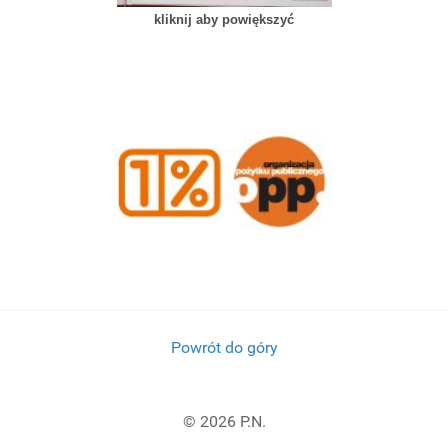
kliknij aby powiększyć
Powrót do góry
© 2026 P.N.