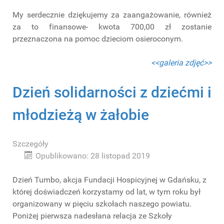
My serdecznie dziękujemy za zaangażowanie, również
za to finansowe- kwota 700,00 zł zostanie
przeznaczona na pomoc dzieciom osieroconym.
<<galeria zdjęć>>
Dzień solidarności z dziećmi i
młodzieżą w żałobie
Szczegóły
Opublikowano: 28 listopad 2019
Dzień Tumbo, akcja Fundacji Hospicyjnej w Gdańsku, z
której doświadczeń korzystamy od lat, w tym roku był
organizowany w pięciu szkołach naszego powiatu.
Poniżej pierwsza nadesłana relacja ze Szkoły