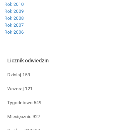
Rok 2010
Rok 2009
Rok 2008
Rok 2007
Rok 2006
Licznik odwiedzin
Dzisiaj
159
Wczoraj
121
Tygodniowo
549
Miesięcznie
927