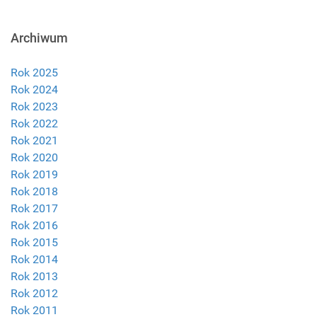
Archiwum
Rok 2025
Rok 2024
Rok 2023
Rok 2022
Rok 2021
Rok 2020
Rok 2019
Rok 2018
Rok 2017
Rok 2016
Rok 2015
Rok 2014
Rok 2013
Rok 2012
Rok 2011