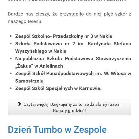
Bardzo nas cieszy, że przystąpiło do niej pięć szkół z
naszego terenu:
Zespół Szkolno- Przedszkolny nr 3 w Nakle
Szkoła Podstawowa nr 2 im. Kardynała Stefana
Wyszyńskiego w Nakle
Niepubliczna Szkoła Podstawowa Stowarzyszenia
„Żakus” w Anielinach
Zespół Szkół Ponadpodstawowych im. W. Witosa w
Samostrzelu,
Zespół Szkół Specjalnych w Karnowie.
Czytaj więcej: Dziękujemy za to, że działamy razem!
Bogaty grudzień!
Dzień Tumbo w Zespole