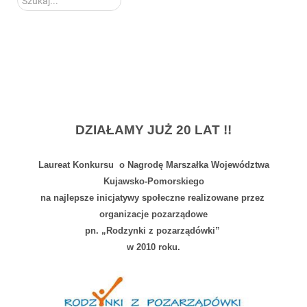
DZIAŁAMY JUŻ 20 LAT !!
Laureat Konkursu o Nagrodę Marszałka Województwa
Kujawsko-Pomorskiego
na najlepsze inicjatywy społeczne realizowane przez
organizacje pozarządowe
pn. „Rodzynki z pozarządówki”
w 2010 roku.