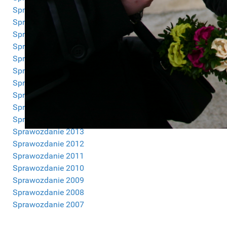
Sprawozdanie 2023
Sprawozdanie 2022
Sprawozdanie 2021
Sprawozdanie 2020
Sprawozdanie 2019
Sprawozdanie 2018
Sprawozdanie 2017
Sprawozdanie 2016
Sprawozdanie 2015
Sprawozdanie 2014
Sprawozdanie 2013
Sprawozdanie 2012
Sprawozdanie 2011
Sprawozdanie 2010
Sprawozdanie 2009
Sprawozdanie 2008
Sprawozdanie 2007